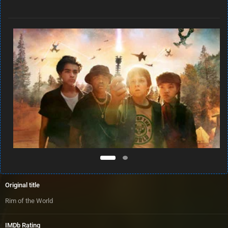
Original title
Rim of the World
IMDb Rating