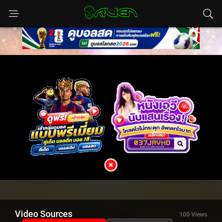
Video Sources
100 Views