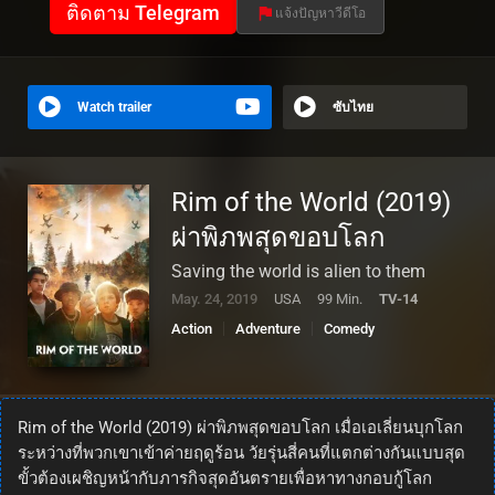
ติดตาม Telegram
แจ้งปัญหาวีดีโอ
Watch trailer
ซับไทย
Rim of the World (2019)
ผ่าพิภพสุดขอบโลก
Saving the world is alien to them
May. 24, 2019
USA
99 Min.
TV-14
Action
Adventure
Comedy
Science Fiction
Rim of the World (2019) ผ่าพิภพสุดขอบโลก เมื่อเอเลี่ยนบุกโลก
ระหว่างที่พวกเขาเข้าค่ายฤดูร้อน วัยรุ่นสี่คนที่แตกต่างกันแบบสุด
ขั้วต้องเผชิญหน้ากับภารกิจสุดอันตรายเพื่อหาทางกอบกู้โลก