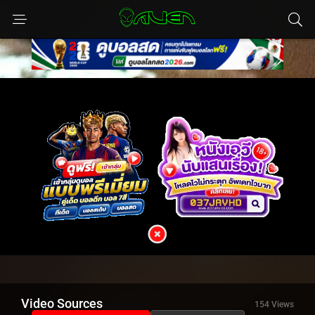
Video Sources
154 Views