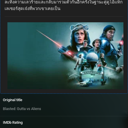
ละทิ้งความเลวร้ายและกลับมารวมตัวกันอีกครั้งในฐานะคู่ดูโอ้แท็ก
เลเซอร์สุดเจ๋งที่พวกเขาเคยเป็น
Original title
Blasted: Gutta vs Aliens
IMDb Rating