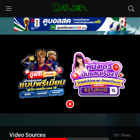
Video Sources
101 Views