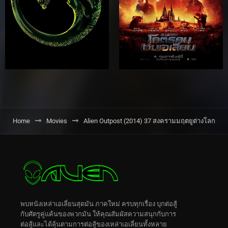
Home
Movies
Alien Outpost (2014) 37 สงครามมฤตยูต่างโลก
พบหนังเหล่าเอเลี่ยนสุดมัน ภาคใหม่ ครบทุกเรื่อง บุกต่อสู้
กับศัตรูคู่แค้นของพวกมัน ให้คุณสัมผัสความสนุกกับการ
ต่อสู้และได้ลุ้นตามการต่อสู้ของเหล่าเอเลี่ยนทั้งหลาย