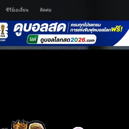
ซีรีย์เอเลี่ยน
ติดต่อ