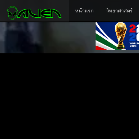
หน้าแรก
วิทยาศาสตร์