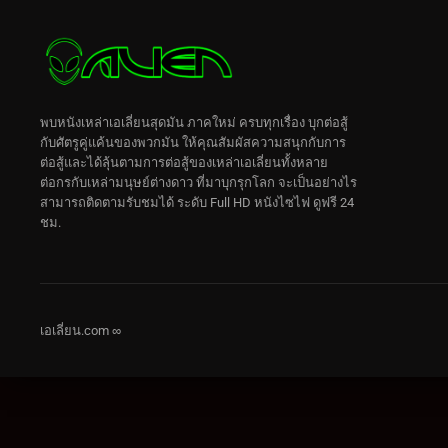
พบหนังเหล่าเอเลี่ยนสุดมัน ภาคใหม่ ครบทุกเรื่อง บุกต่อสู้
กับศัตรูคู่แค้นของพวกมัน ให้คุณสัมผัสความสนุกกับการ
ต่อสู้และได้ลุ้นตามการต่อสู้ของเหล่าเอเลี่ยนทั้งหลาย
ต่อกรกับเหล่ามนุษย์ต่างดาว ที่มาบุกรุกโลก จะเป็นอย่างไร
สามารถติดตามรับชมได้ ระดับ Full HD หนังไซไฟ ดูฟรี 24
ชม.
เอเลี่ยน.com ∞