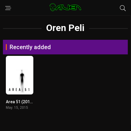
Oren Peli
Recently added
Area 51 (2015) แอเรีย 51 บุกฐานลับ ล่าเอเลี่ยน
May. 15, 2015