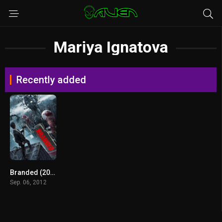
Mariya Ignatova
Recently added
Branded (2012) ผ่าวิกฤตเอเลี่ยน
Sep. 06, 2012