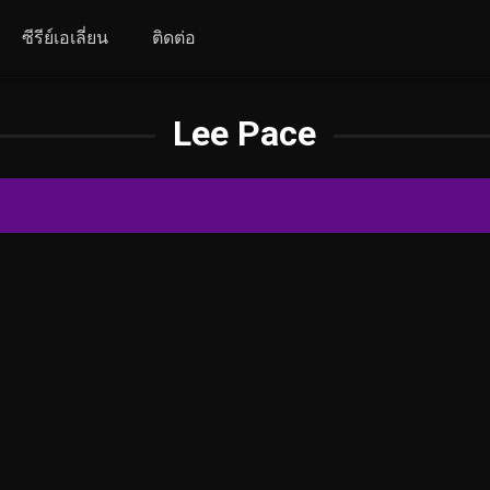
ซีรีย์เอเลี่ยน
ติดต่อ
Lee Pace