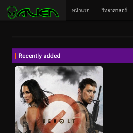
หน้าแรก
วิทยาศาสตร์
Recently added