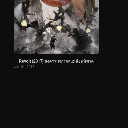
Revolt (2017) สงครามจักรกลเอเลี่ยนพิฆาต
Jul. 01, 2017