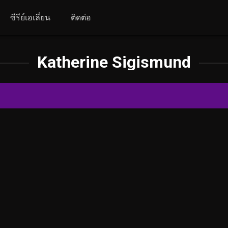
ซีรีย์เอเลี่ยน
ติดต่อ
Katherine Sigismund