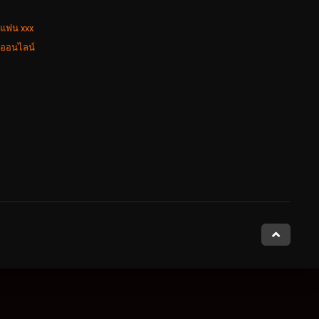
่แฟน xxx
งออนไลน์