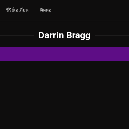
ซีรีย์เอเลี่ยน
ติดต่อ
Darrin Bragg