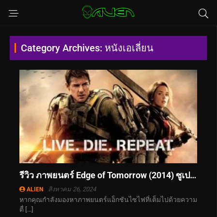
Category Archives: หนังเอเลี่ยน
รีวิว ภาพยนตร์ Edge of Tomorrow (2014) ซูเปอร์นักรบดับทัพอสูร
สิงหาคม 26, 2024
ALIEN
หากคุณกำลังมองหาภาพยนตร์แอ็กชันไซไฟที่เต็มไปด้วยความ
ตื่ […]